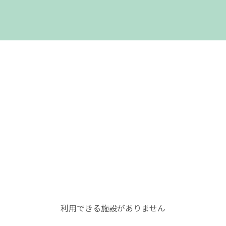
利用できる施設がありません