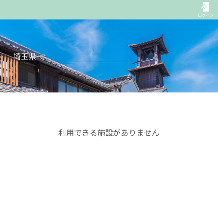
ログイン
埼玉県
利用できる施設がありません